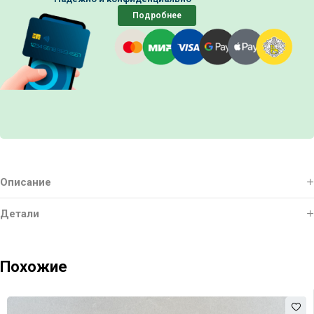
Подробнее
Описание
Детали
Похожие