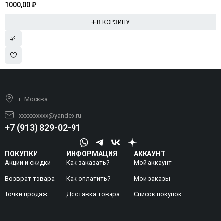
1000,00
₽
В КОРЗИНУ
г. Москва
xxxxxxxxxx@yandex.ru
+7 (913) 829-02-91
ПОКУПКИ
ИНФОРМАЦИЯ
АККАУНТ
Акции и скидки
Как заказать?
Мой аккаунт
Возврат товара
Как оплатить?
Mои заказы
Точки продаж
Доставка товара
Список покупок