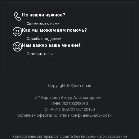
Не нашли нужное?
Свяжитесь с нами
Как мы можем вам помочь?
Служба поддержки
Нам важно ваше мнение!
Оставить отзыв
Copyright © Купить чай
ИП Кирсанов Артур Александрович
ИНН: 702100098930
ОГРНИП: 308701707100150
Публичная оферта
Политика конфиденциальности
Копирование материалов с сайта без письменного разрешения