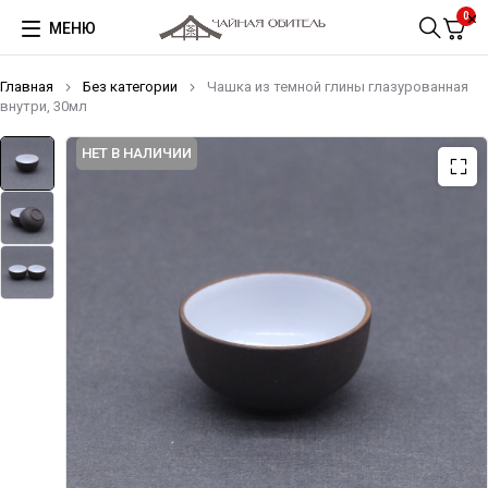
0
МЕНЮ
Главная
Без категории
Чашка из темной глины глазурованная
внутри, 30мл
НЕТ В НАЛИЧИИ