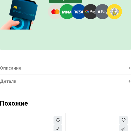
Описание
Детали
Похожие