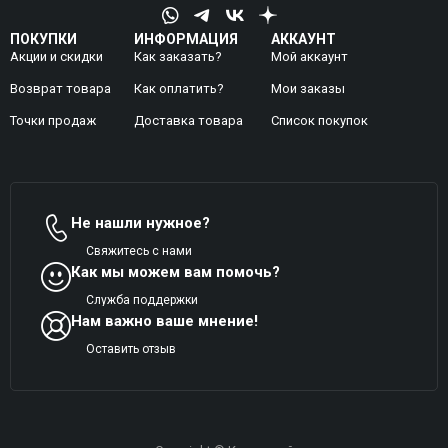
ПОКУПКИ
ИНФОРМАЦИЯ
АККАУНТ
Акции и скидки
Как заказать?
Мой аккаунт
Возврат товара
Как оплатить?
Mои заказы
Точки продаж
Доставка товара
Список покупок
Не нашли нужное?
Свяжитесь с нами
Как мы можем вам помочь?
Служба поддержки
Нам важно ваше мнение!
Оставить отзыв