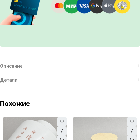
Описание
Детали
Похожие