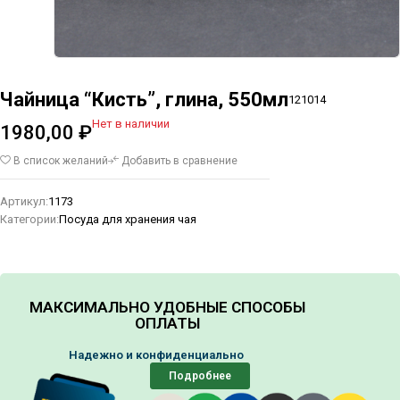
Чайница “Кисть”, глина, 550мл
121014
Нет в наличии
1980,00
₽
В список желаний
Добавить в сравнение
Артикул:
1173
Категории:
Посуда для хранения чая
МАКСИМАЛЬНО УДОБНЫЕ СПОСОБЫ
ОПЛАТЫ
Надежно и конфиденциально
Подробнее