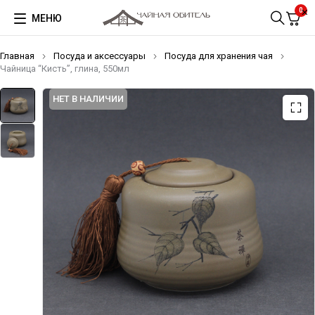
0
МЕНЮ
Главная
Посуда и аксессуары
Посуда для хранения чая
Чайница “Кисть”, глина, 550мл
НЕТ В НАЛИЧИИ