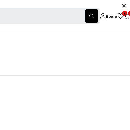
0
Войти