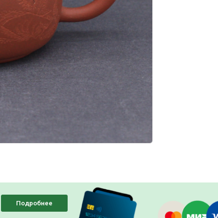
Подробнее