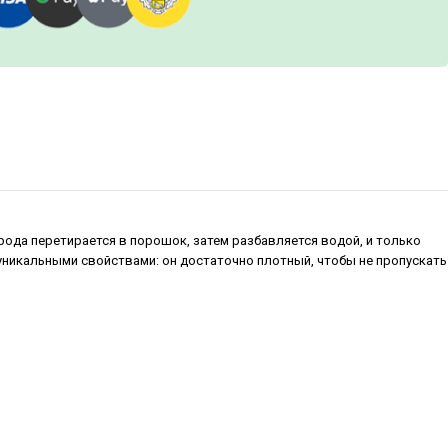
рода перетирается в порошок, затем разбавляется водой, и только
 уникальными свойствами: он достаточно плотный, чтобы не пропускать