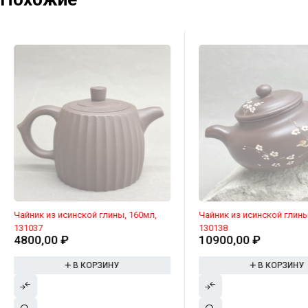
Чайник из исинской глины, 160мл,
Чайник из исинской глины
131037
130138
4800,00
₽
10900,00
₽
В КОРЗИНУ
В КОРЗИНУ