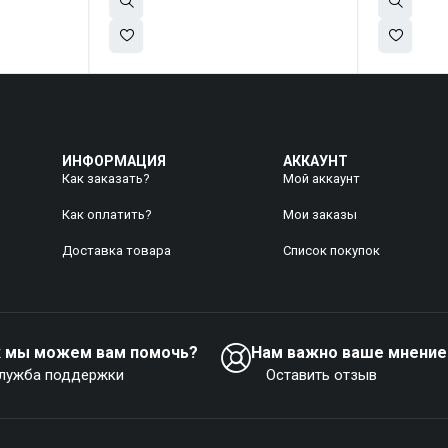
ИНФОРМАЦИЯ
АККАУНТ
Как заказать?
Мой аккаунт
Как оплатить?
Mои заказы
Доставка товара
Список покупок
к мы можем вам помочь?
Нам важно ваше мнение
лужба поддержки
Оставить отзыв