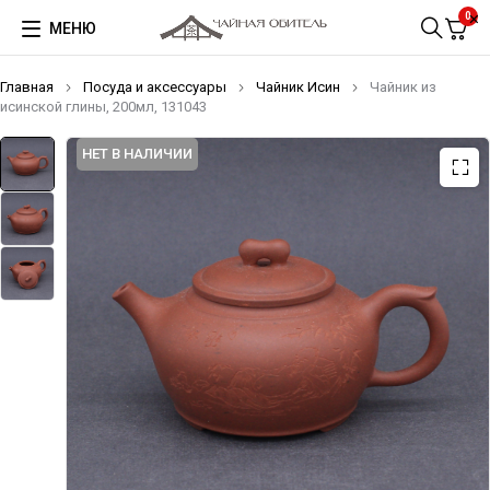
0
МЕНЮ
Главная
Посуда и аксессуары
Чайник Исин
Чайник из
исинской глины, 200мл, 131043
НЕТ В НАЛИЧИИ