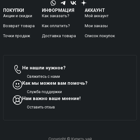
ПОКУПКИ
ИНФОРМАЦИЯ
АККАУНТ
Акции и скидки
Как заказать?
Мой аккаунт
Возврат товара
Как оплатить?
Mои заказы
Точки продаж
Доставка товара
Список покупок
Не нашли нужное?
Свяжитесь с нами
Как мы можем вам помочь?
Служба поддержки
Нам важно ваше мнение!
Оставить отзыв
Copyright © Купить чай