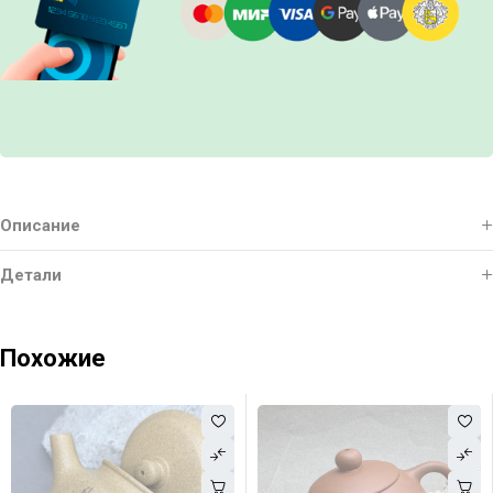
Описание
Детали
Похожие