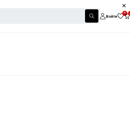
0
Войти