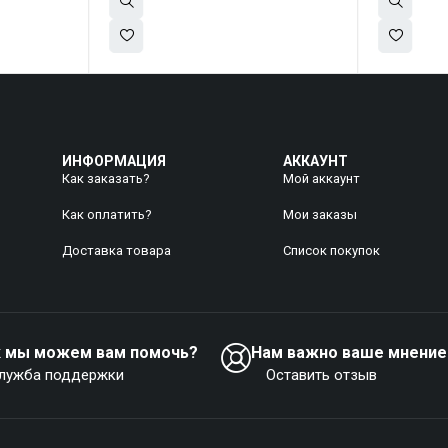
ИНФОРМАЦИЯ
АККАУНТ
Как заказать?
Мой аккаунт
Как оплатить?
Mои заказы
Доставка товара
Список покупок
к мы можем вам помочь?
Нам важно ваше мнение
лужба поддержки
Оставить отзыв