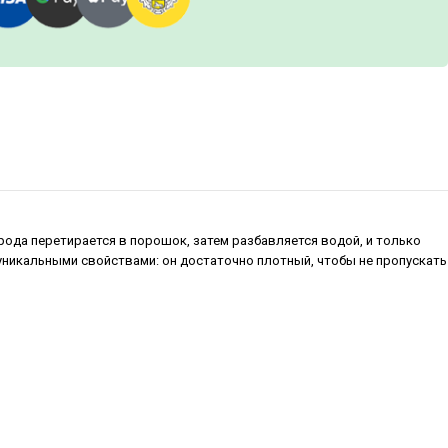
рода перетирается в порошок, затем разбавляется водой, и только
 уникальными свойствами: он достаточно плотный, чтобы не пропускать