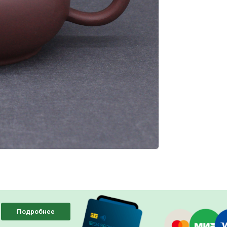
Подробнее