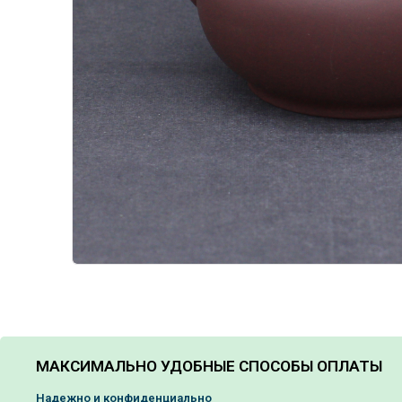
МАКСИМАЛЬНО УДОБНЫЕ СПОСОБЫ ОПЛАТЫ
Надежно и конфиденциально