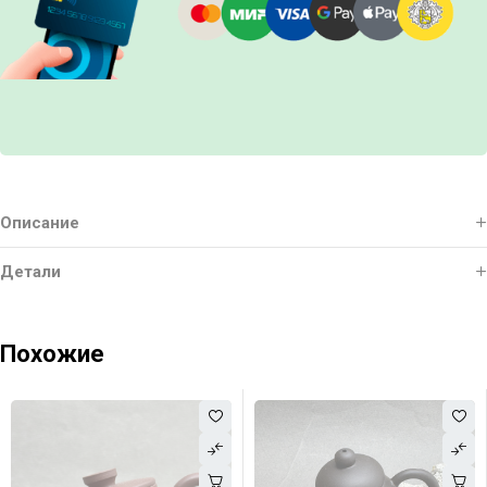
Описание
Детали
Похожие