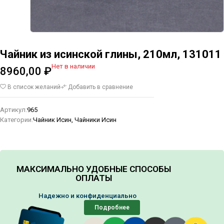
Чайник из исинской глины, 210мл, 131011
Нет в наличии
8960,00
₽
В список желаний
Добавить в сравнение
Артикул:
965
Категории:
Чайник Исин
,
Чайники Исин
МАКСИМАЛЬНО УДОБНЫЕ СПОСОБЫ
ОПЛАТЫ
Надежно и конфиденциально
Подробнее