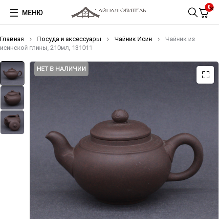
0
МЕНЮ
Главная
Посуда и аксессуары
Чайник Исин
Чайник из
исинской глины, 210мл, 131011
НЕТ В НАЛИЧИИ