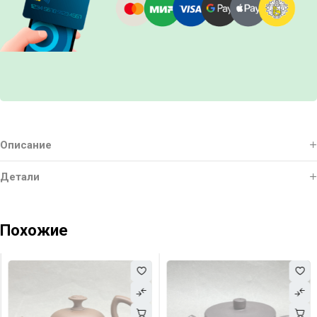
Описание
Детали
Похожие