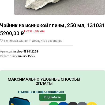
Чайник из исинской глины, 250 мл, 131031
Нет в наличии
5200,00
₽
В список желаний
Добавить в сравнение
Артикул:
insales-531412298
Категории:
Чайники Исин
МАКСИМАЛЬНО УДОБНЫЕ СПОСОБЫ
ОПЛАТЫ
Надежно и конфиденциально
Подробнее