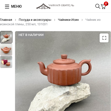
0
МЕНЮ
Главная
Посуда и аксессуары
Чайники Исин
Чайник из
исинской глины, 250 мл, 131031
НЕТ В НАЛИЧИИ