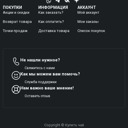
ПОКУПКИ
ИНФОРМАЦИЯ
АККАУНТ
Акции и скидки
Как заказать?
Мой аккаунт
Возврат товара
Как оплатить?
Mои заказы
Точки продаж
Доставка товара
Список покупок
Не нашли нужное?
Свяжитесь с нами
Как мы можем вам помочь?
Служба поддержки
Нам важно ваше мнение!
Оставить отзыв
Copyright © Купить чай