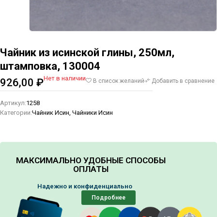
Чайник из исинской глины, 250мл,
штамповка, 130004
Нет в наличии
926,00
₽
В список желаний
Добавить в сравнение
Артикул:
1258
Категории:
Чайник Исин
,
Чайники Исин
МАКСИМАЛЬНО УДОБНЫЕ СПОСОБЫ
ОПЛАТЫ
Надежно и конфиденциально
Подробнее