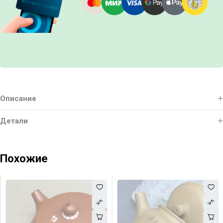
Описание
Детали
Похожие