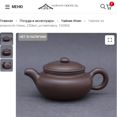
0
МЕНЮ
Главная
Посуда и аксессуары
Чайник Исин
Чайник из
исинской глины, 250мл, штамповка, 130004
НЕТ В НАЛИЧИИ