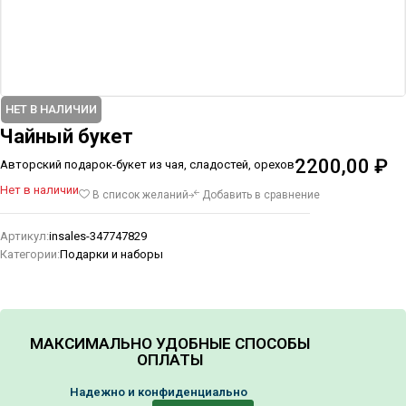
НЕТ В НАЛИЧИИ
Чайный букет
2200,00
₽
Авторский подарок-букет из чая, сладостей, орехов
Нет в наличии
В список желаний
Добавить в сравнение
Артикул:
insales-347747829
Категории:
Подарки и наборы
МАКСИМАЛЬНО УДОБНЫЕ СПОСОБЫ
ОПЛАТЫ
Надежно и конфиденциально