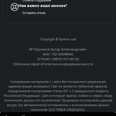
Служба поддержки
Нам важно ваше мнение!
Оставить отзыв
Copyright © Купить чай
ИП Кирсанов Артур Александрович
ИНН: 702100098930
ОГРНИП: 308701707100150
Публичная оферта
Политика конфиденциальности
Копирование материалов с сайта без письменного разрешения
администрации запрещено! Сайт не является публичной офертой,
определяемой положениями статьи 437 ч.2 гражданского кодекса
Российской Федерации. Сайт использует файлы cookies и сервис сбора
технических данных его посетителей. Продолжая использовать данный
ресурс, Вы автоматически соглашаетесь с использованием данных
технологий. ВСЕ ПРАВА ЗАЩИЩЕНЫ.