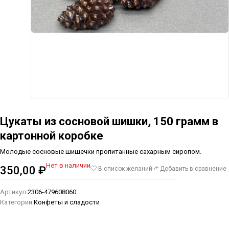
Цукаты из сосновой шишки, 150 грамм в
картонной коробке
Молодые сосновые шишечки пропитанные сахарным сиропом.
Нет в наличии
350,00
₽
В список желаний
Добавить в сравнение
Артикул:
2306-479608060
Категории:
Конфеты и сладости