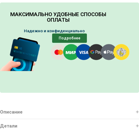
МАКСИМАЛЬНО УДОБНЫЕ СПОСОБЫ
ОПЛАТЫ
Надежно и конфиденциально
Подробнее
Описание
Детали