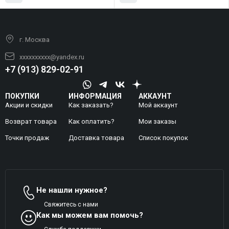
г. Москва
xxxxxxxxxx@yandex.ru
+7 (913) 829-02-91
ПОКУПКИ
ИНФОРМАЦИЯ
АККАУНТ
Акции и скидки
Как заказать?
Мой аккаунт
Возврат товара
Как оплатить?
Mои заказы
Точки продаж
Доставка товара
Список покупок
Не нашли нужное?
Свяжитесь с нами
Как мы можем вам помочь?