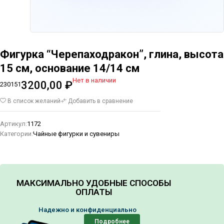
Фигурка “Черепаходракон”, глина, высота
15 см, основание 14/14 см
Нет в наличии
3200,00
₽
230151
В список желаний
Добавить в сравнение
Артикул:
1172
Категории:
Чайные фигурки и сувениры
МАКСИМАЛЬНО УДОБНЫЕ СПОСОБЫ
ОПЛАТЫ
Надежно и конфиденциально
Подробнее