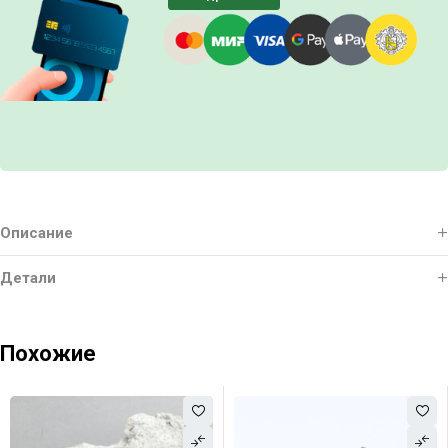
Описание
Детали
Похожие