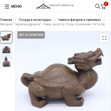
0
МЕНЮ
Главная
Посуда и аксессуары
Чайные фигурки и сувениры
Фигурка “Черепаходракон”, глина, высота 15 см, основание 14/14 см
НЕТ В НАЛИЧИИ