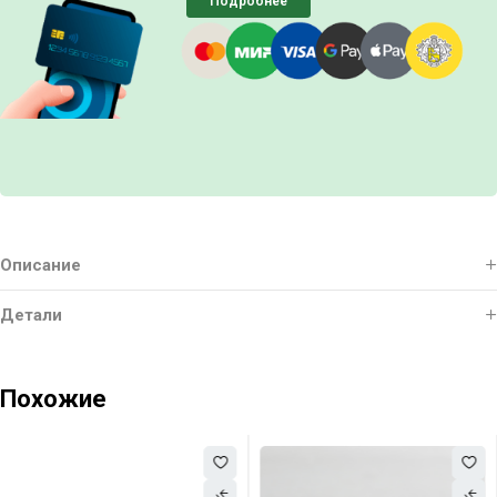
Подробнее
Описание
Детали
Похожие