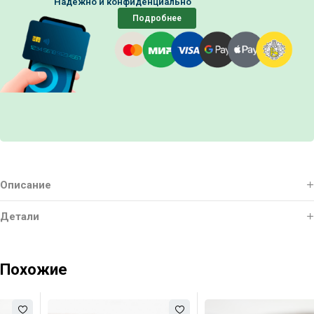
Надежно и конфиденциально
Подробнее
Описание
Детали
Похожие