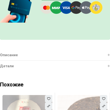
Описание
Детали
Похожие