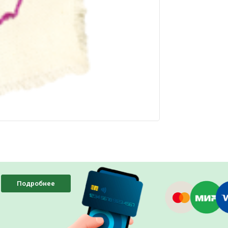
Подробнее