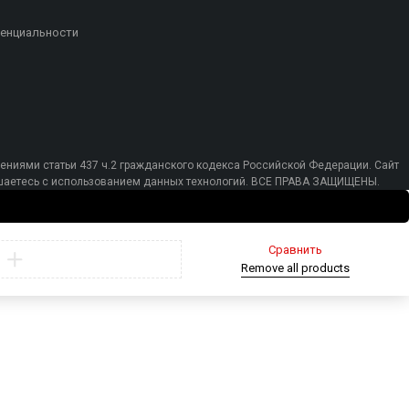
енциальности
ениями статьи 437 ч.2 гражданского кодекса Российской Федерации. Сайт
лашаетесь с использованием данных технологий. ВСЕ ПРАВА ЗАЩИЩЕНЫ.
Сравнить
Remove all products