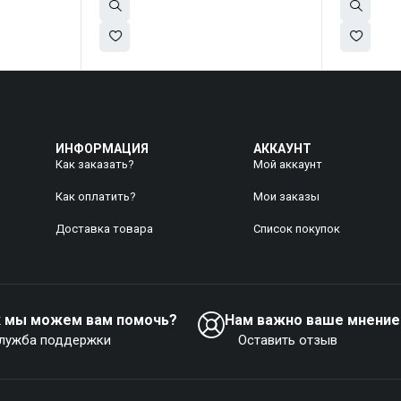
ИНФОРМАЦИЯ
АККАУНТ
Как заказать?
Мой аккаунт
Как оплатить?
Mои заказы
Доставка товара
Список покупок
к мы можем вам помочь?
Нам важно ваше мнение
лужба поддержки
Оставить отзыв