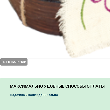
НЕТ В НАЛИЧИИ
МАКСИМАЛЬНО УДОБНЫЕ СПОСОБЫ ОПЛАТЫ
Надежно и конфиденциально