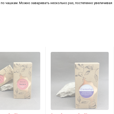
ть по чашкам. Можно заваривать несколько раз, постепенно увеличивая