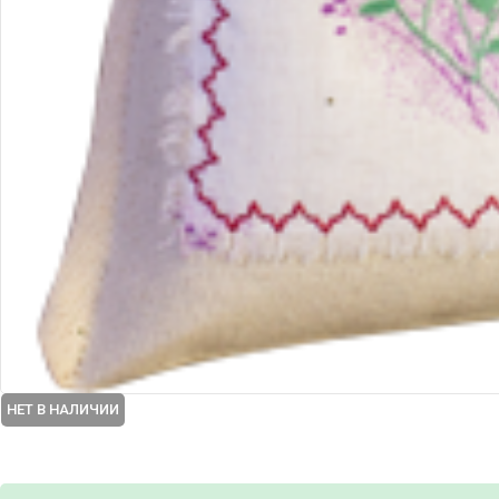
НЕТ В НАЛИЧИИ