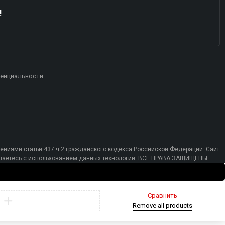
!
енциальности
ениями статьи 437 ч.2 гражданского кодекса Российской Федерации. Сайт
лашаетесь с использованием данных технологий. ВСЕ ПРАВА ЗАЩИЩЕНЫ.
Сравнить
Remove all products