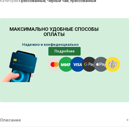
Категории:
Прессованный
,
Черный Чай, прессованный
МАКСИМАЛЬНО УДОБНЫЕ СПОСОБЫ
ОПЛАТЫ
Надежно и конфиденциально
Подробнее
Описание