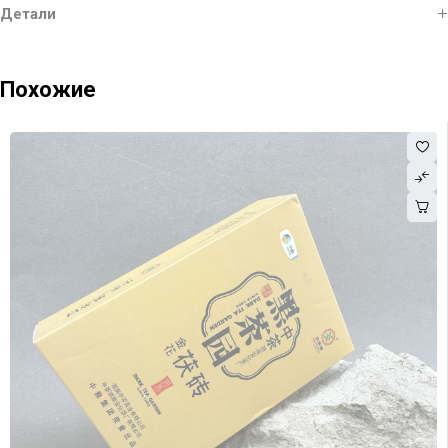
Детали
Похожие