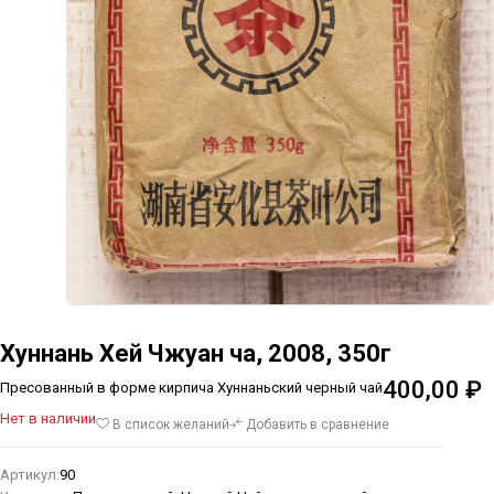
Хуннань Хей Чжуан ча, 2008, 350г
400,00
₽
Пресованный в форме кирпича Хуннаньский черный чай
Нет в наличии
В список желаний
Добавить в сравнение
Артикул:
90