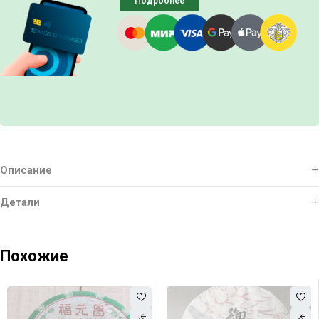
Подробнее
Описание
Детали
Похожие