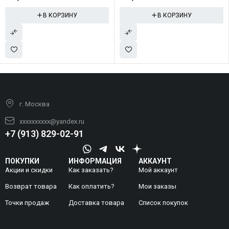
В КОРЗИНУ
В КОРЗИНУ
г. Москва
xxxxxxxxxx@yandex.ru
+7 (913) 829-02-91
ПОКУПКИ
ИНФОРМАЦИЯ
АККАУНТ
Акции и скидки
Как заказать?
Мой аккаунт
Возврат товара
Как оплатить?
Mои заказы
Точки продаж
Доставка товара
Список покупок