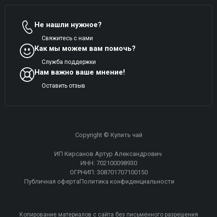
Не нашли нужное?
Свяжитесь с нами
Как мы можем вам помочь?
Служба поддержки
Нам важно ваше мнение!
Оставить отзыв
Copyright © Купить чай
ИП Кирсанов Артур Александрович
ИНН: 702100098930
ОГРНИП: 308701707100150
Публичная оферта
Политика конфиденциальности
Копирование материалов с сайта без письменного разрешения