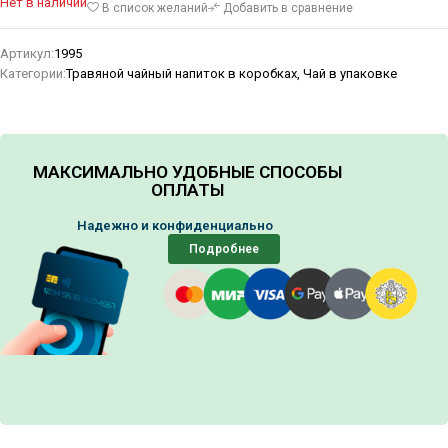
Нет в наличии
В список желаний
Добавить в сравнение
Артикул:
1995
Категории:
Травяной чайный напиток в коробках
,
Чай в упаковке
МАКСИМАЛЬНО УДОБНЫЕ СПОСОБЫ
ОПЛАТЫ
Надежно и конфиденциально
Подробнее