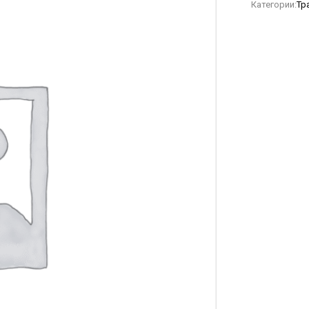
Категории:
Тр