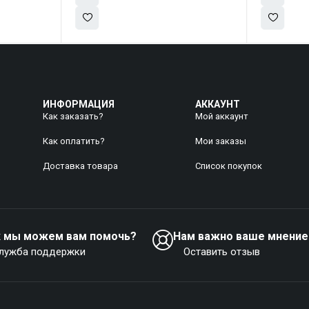
ИНФОРМАЦИЯ
АККАУНТ
Как заказать?
Мой аккаунт
Как оплатить?
Mои заказы
Доставка товара
Список покупок
к мы можем вам помочь?
Нам важно ваше мнение
лужба поддержки
Оставить отзыв