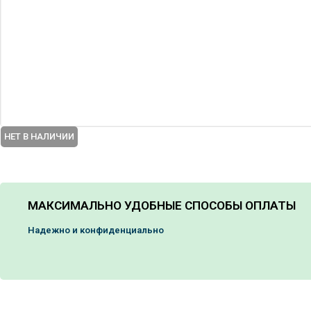
НЕТ В НАЛИЧИИ
МАКСИМАЛЬНО УДОБНЫЕ СПОСОБЫ ОПЛАТЫ
Надежно и конфиденциально