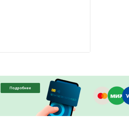
Подробнее