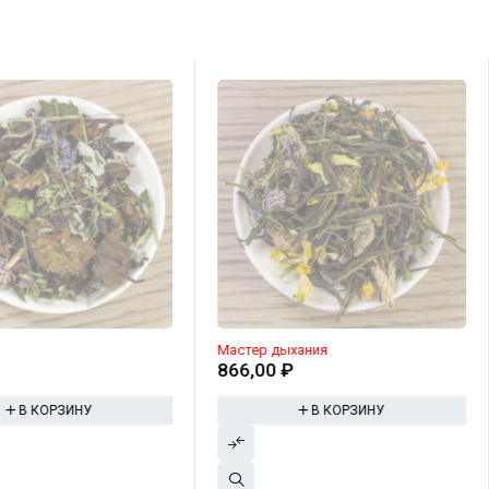
Мастер дыхания
₽
866,00
₽
В КОРЗИНУ
В КОРЗИНУ