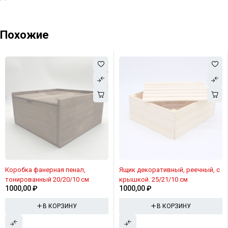
Похожие
Коробка фанерная пенал,
Ящик декоративный, реечный, с
тонированный 20/20/10 см
крышкой. 25/21/10 см
1000,00
₽
1000,00
₽
В КОРЗИНУ
В КОРЗИНУ