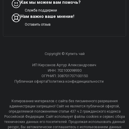
Как мы можем вам помочь?
Служба поддержки
Нам важно ваше мнение!
Оставить отзыв
Copyright © Купить чай
ИП Кирсанов Артур Александрович
ИНН: 702100098930
ОГРНИП: 308701707100150
Публичная оферта
Политика конфиденциальности
Копирование материалов с сайта без письменного разрешения
администрации запрещено! Сайт не является публичной офертой,
определяемой положениями статьи 437 ч.2 гражданского кодекса
Российской Федерации. Сайт использует файлы cookies и сервис сбора
технических данных его посетителей. Продолжая использовать данный
ресурс, Вы автоматически соглашаетесь с использованием данных