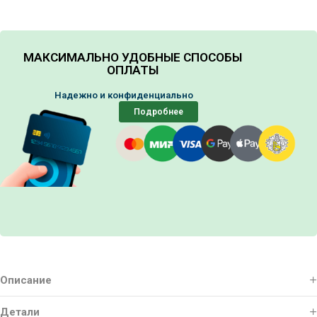
МАКСИМАЛЬНО УДОБНЫЕ СПОСОБЫ
ОПЛАТЫ
Надежно и конфиденциально
Подробнее
Описание
Детали