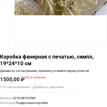
Коробка фанерная с печатью, симпл,
19*24*10 см
Дизайн по согласованию, наличие уточняйте перед оплатой
Нет в наличии
1500,00
₽
В список желаний
Добавить в сравнение
Артикул:
2219-281513563
Категории:
Подарочные коробки