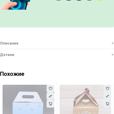
Описание
Детали
Похожие