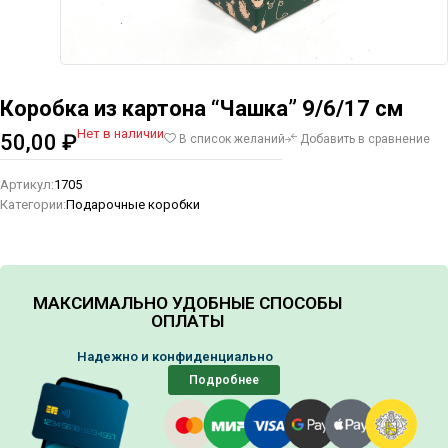
Коробка из картона “Чашка” 9/6/17 см
Нет в наличии
50,00
₽
В список желаний
Добавить в сравнение
Артикул:
1705
Категории:
Подарочные коробки
МАКСИМАЛЬНО УДОБНЫЕ СПОСОБЫ
ОПЛАТЫ
Надежно и конфиденциально
Подробнее