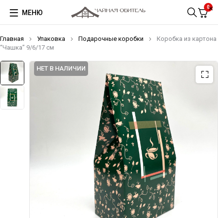
0
МЕНЮ
Главная
Упаковка
Подарочные коробки
Коробка из картона
“Чашка” 9/6/17 см
НЕТ В НАЛИЧИИ