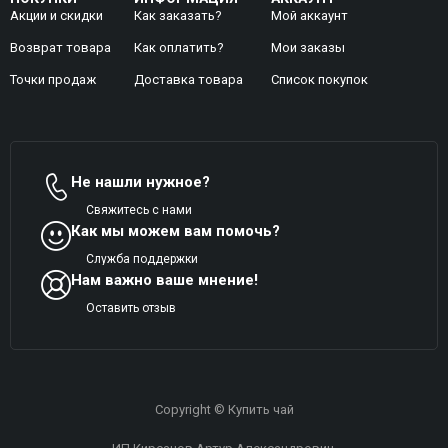
Акции и скидки
Как заказать?
Мой аккаунт
Возврат товара
Как оплатить?
Mои заказы
Точки продаж
Доставка товара
Список покупок
Не нашли нужное?
Свяжитесь с нами
Как мы можем вам помочь?
Служба поддержки
Нам важно ваше мнение!
Оставить отзыв
Copyright © Купить чай