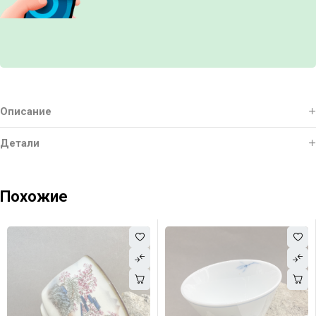
Описание
Детали
Похожие