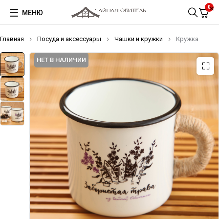
0
МЕНЮ
Главная
Посуда и аксессуары
Чашки и кружки
Кружка
НЕТ В НАЛИЧИИ