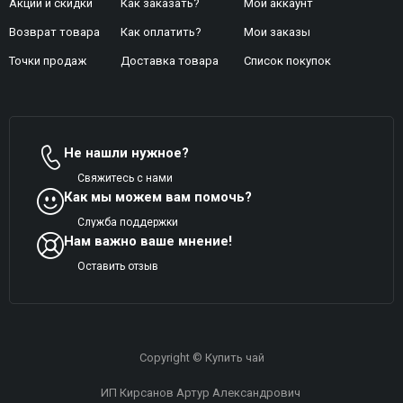
Акции и скидки
Как заказать?
Мой аккаунт
Возврат товара
Как оплатить?
Mои заказы
Точки продаж
Доставка товара
Список покупок
Не нашли нужное?
Свяжитесь с нами
Как мы можем вам помочь?
Служба поддержки
Нам важно ваше мнение!
Оставить отзыв
Copyright © Купить чай
ИП Кирсанов Артур Александрович