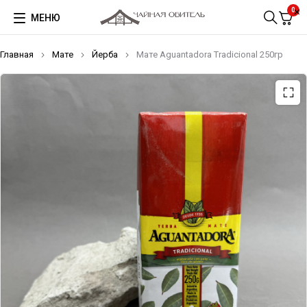
0
МЕНЮ
Главная
Мате
Йерба
Мате Aguantadora Tradicional 250гр