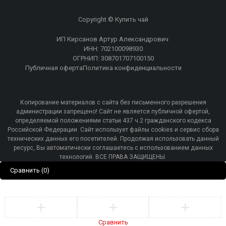
Copyright © Купить чай
ИП Кирсанов Артур Александрович
ИНН: 702100098930
ОГРНИП: 308701707100150
Публичная оферта
Политика конфиденциальности
Копирование материалов с сайта без письменного разрешения
администрации запрещено! Сайт не является публичной офертой,
определяемой положениями статьи 437 ч.2 гражданского кодекса
Российской Федерации. Сайт использует файлы cookies и сервис сбора
технических данных его посетителей. Продолжая использовать данный
ресурс, Вы автоматически соглашаетесь с использованием данных
технологий. ВСЕ ПРАВА ЗАЩИЩЕНЫ.
Сравнить
(0)
Сравнить