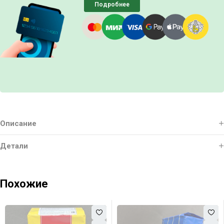
Подробнее
Описание
Детали
Похожие