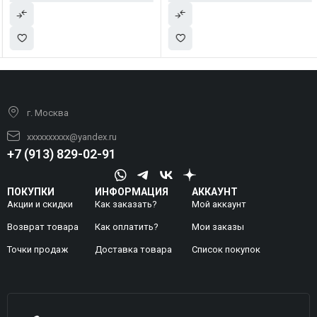
г. Москва
xxxxxxxxxx@yandex.ru
+7 (913) 829-02-91
ПОКУПКИ
ИНФОРМАЦИЯ
АККАУНТ
Акции и скидки
Как заказать?
Мой аккаунт
Возврат товара
Как оплатить?
Mои заказы
Точки продаж
Доставка товара
Список покупок