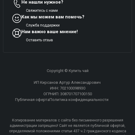
Не нашли нужное?
Свяжитесь с нами
Как мы можем вам помочь?
Служба поддержки
Нам важно ваше мнение!
Оставить отзыв
Copyright © Купить чай
ИП Кирсанов Артур Александрович
ИНН: 702100098930
ОГРНИП: 308701707100150
Публичная оферта
Политика конфиденциальности
Копирование материалов с сайта без письменного разрешения
администрации запрещено! Сайт не является публичной офертой,
определяемой положениями статьи 437 ч.2 гражданского кодекса