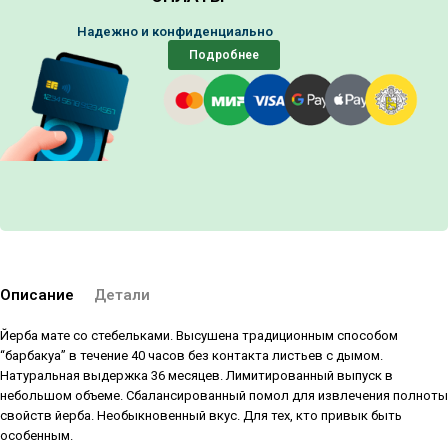
Надежно и конфиденциально
Подробнее
Описание
Детали
Йерба мате со стебельками. Высушена традиционным способом
“барбакуа” в течение 40 часов без контакта листьев с дымом.
Натуральная выдержка 36 месяцев. Лимитированный выпуск в
небольшом объеме. Сбалансированный помол для извлечения полноты
свойств йерба. Необыкновенный вкус. Для тех, кто привык быть
особенным.