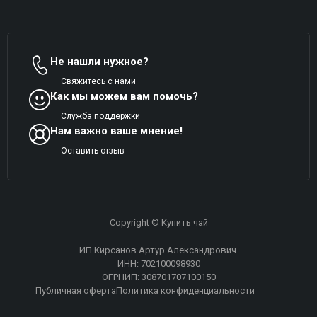
Не нашли нужное?
Свяжитесь с нами
Как мы можем вам помочь?
Служба поддержки
Нам важно ваше мнение!
Оставить отзыв
Copyright © Купить чай
ИП Кирсанов Артур Александрович
ИНН: 702100098930
ОГРНИП: 308701707100150
Публичная оферта
Политика конфиденциальности