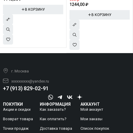
1244,00
₽
В КОРЗИНУ
В КОРЗИНУ
г. Москва
xxxxxxxxxx@yandex.ru
+7 (913) 829-02-91
ПОКУПКИ
ИНФОРМАЦИЯ
АККАУНТ
Акции и скидки
Как заказать?
Мой аккаунт
Возврат товара
Как оплатить?
Mои заказы
Точки продаж
Доставка товара
Список покупок