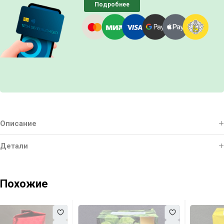
Подробнее
Описание
Детали
Похожие