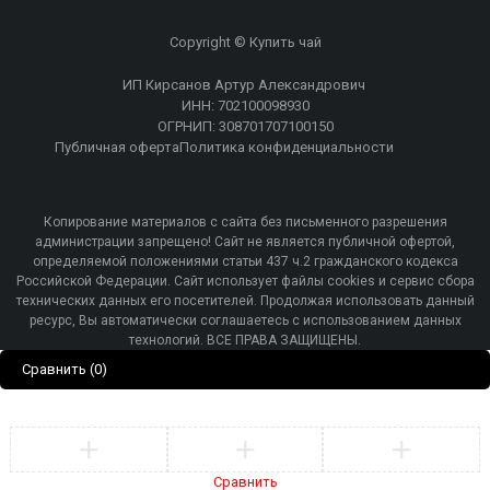
Copyright © Купить чай
ИП Кирсанов Артур Александрович
ИНН: 702100098930
ОГРНИП: 308701707100150
Публичная оферта
Политика конфиденциальности
Копирование материалов с сайта без письменного разрешения
администрации запрещено! Сайт не является публичной офертой,
определяемой положениями статьи 437 ч.2 гражданского кодекса
Российской Федерации. Сайт использует файлы cookies и сервис сбора
технических данных его посетителей. Продолжая использовать данный
ресурс, Вы автоматически соглашаетесь с использованием данных
технологий. ВСЕ ПРАВА ЗАЩИЩЕНЫ.
Сравнить
(0)
Сравнить