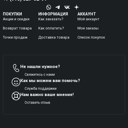
ПОКУПКИ
ИНФОРМАЦИЯ
АККАУНТ
Акции и скидки
Как заказать?
Мой аккаунт
Возврат товара
Как оплатить?
Mои заказы
Точки продаж
Доставка товара
Список покупок
Не нашли нужное?
Свяжитесь с нами
Как мы можем вам помочь?
Служба поддержки
Нам важно ваше мнение!
Оставить отзыв