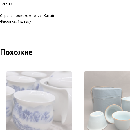
120917
Страна происхождения: Китай
Фасовка: 1 штуку
Похожие