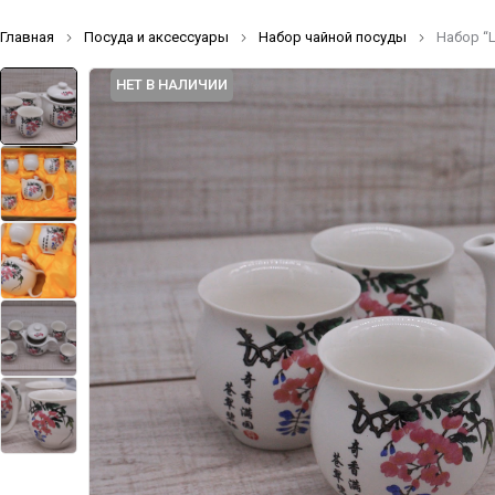
Главная
Посуда и аксессуары
Набор чайной посуды
Набор “
НЕТ В НАЛИЧИИ