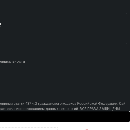
!
енциальности
ениями статьи 437 ч.2 гражданского кодекса Российской Федерации. Сайт
лашаетесь с использованием данных технологий. ВСЕ ПРАВА ЗАЩИЩЕНЫ.