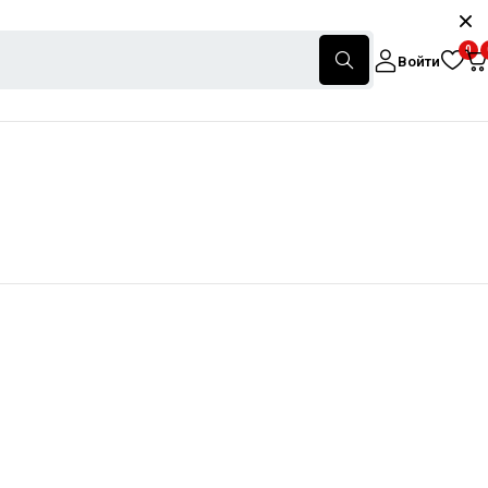
0
Войти