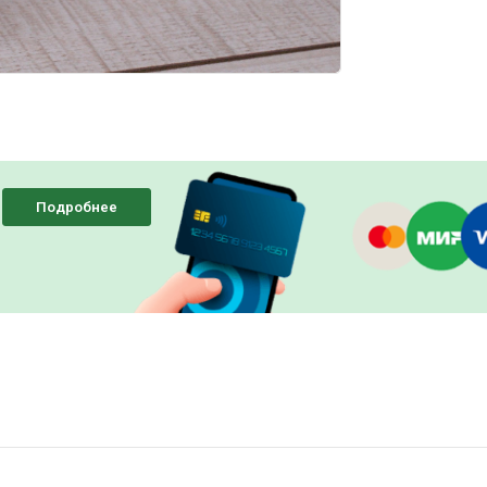
Подробнее