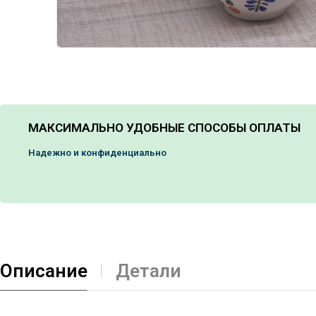
МАКСИМАЛЬНО УДОБНЫЕ СПОСОБЫ ОПЛАТЫ
Надежно и конфиденциально
Описание
Детали