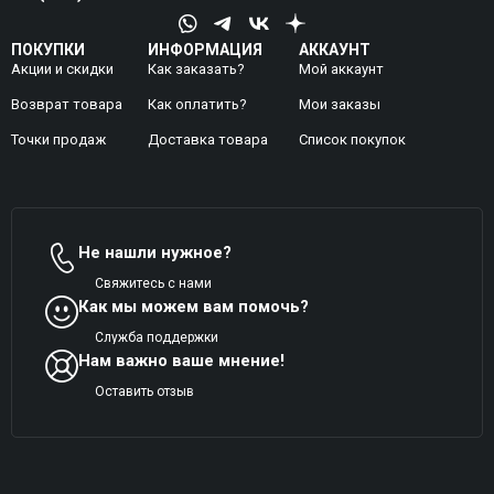
ПОКУПКИ
ИНФОРМАЦИЯ
АККАУНТ
Акции и скидки
Как заказать?
Мой аккаунт
Возврат товара
Как оплатить?
Mои заказы
Точки продаж
Доставка товара
Список покупок
Не нашли нужное?
Свяжитесь с нами
Как мы можем вам помочь?
Служба поддержки
Нам важно ваше мнение!
Оставить отзыв