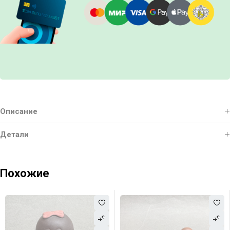
Описание
Детали
Похожие