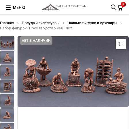
0
МЕНЮ
Главная
Посуда и аксессуары
Чайные фигурки и сувениры
Набор фигурок “Производство чая” 7шт.
НЕТ В НАЛИЧИИ