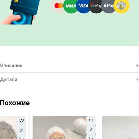
Описание
Детали
Похожие