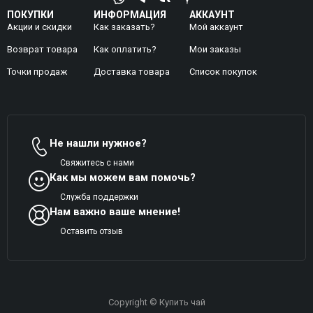
ПОКУПКИ
ИНФОРМАЦИЯ
АККАУНТ
Акции и скидки
Как заказать?
Мой аккаунт
Возврат товара
Как оплатить?
Mои заказы
Точки продаж
Доставка товара
Список покупок
Не нашли нужное?
Свяжитесь с нами
Как мы можем вам помочь?
Служба поддержки
Нам важно ваше мнение!
Оставить отзыв
Copyright © Купить чай