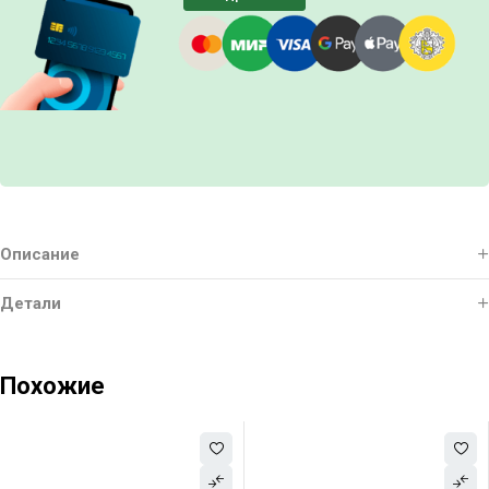
Описание
Детали
Похожие