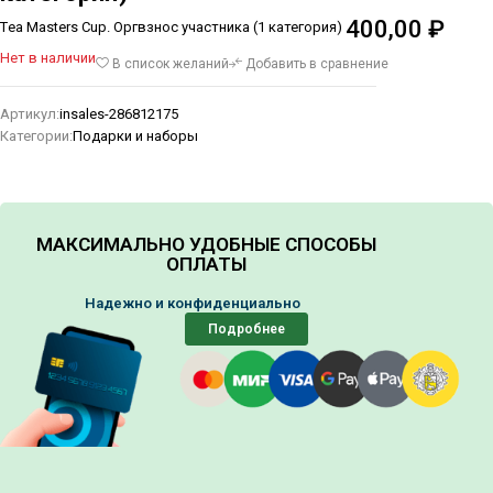
400,00
₽
Тea Masters Cup. Оргвзнос участника (1 категория)
Нет в наличии
В список желаний
Добавить в сравнение
Артикул:
insales-286812175
Категории:
Подарки и наборы
МАКСИМАЛЬНО УДОБНЫЕ СПОСОБЫ
ОПЛАТЫ
Надежно и конфиденциально
Подробнее