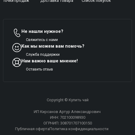
Точки продаж
Доставка товара
Список покупок
Не нашли нужное?
Свяжитесь с нами
Как мы можем вам помочь?
Служба поддержки
Нам важно ваше мнение!
Оставить отзыв
Copyright © Купить чай
ИП Кирсанов Артур Александрович
ИНН: 702100098930
ОГРНИП: 308701707100150
Публичная оферта
Политика конфиденциальности