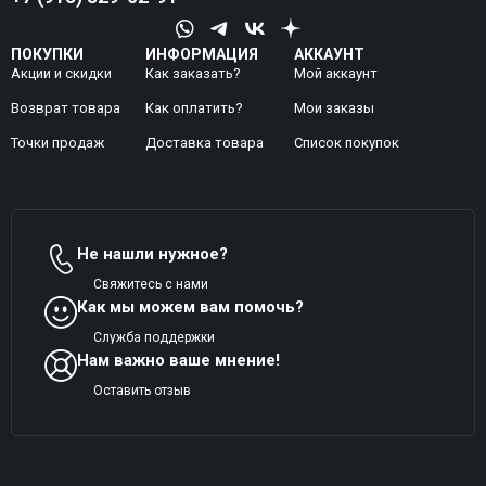
ПОКУПКИ
ИНФОРМАЦИЯ
АККАУНТ
Акции и скидки
Как заказать?
Мой аккаунт
Возврат товара
Как оплатить?
Mои заказы
Точки продаж
Доставка товара
Список покупок
Не нашли нужное?
Свяжитесь с нами
Как мы можем вам помочь?
Служба поддержки
Нам важно ваше мнение!
Оставить отзыв