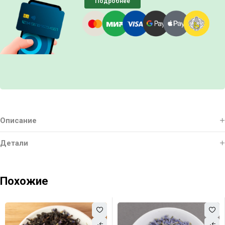
Подробнее
Описание
Детали
Похожие