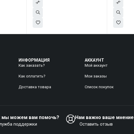
ИНФОРМАЦИЯ
АККАУНТ
Как заказать?
Мой аккаунт
Как оплатить?
Mои заказы
Доставка товара
Список покупок
к мы можем вам помочь?
Нам важно ваше мнение
лужба поддержки
Оставить отзыв