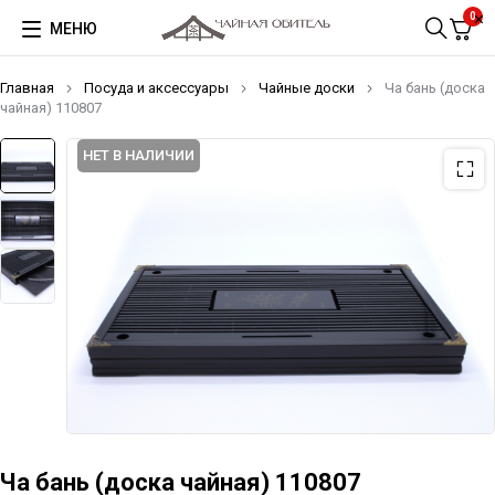
0
МЕНЮ
Главная
Посуда и аксессуары
Чайные доски
Ча бань (доска
чайная) 110807
НЕТ В НАЛИЧИИ
Ча бань (доска чайная) 110807