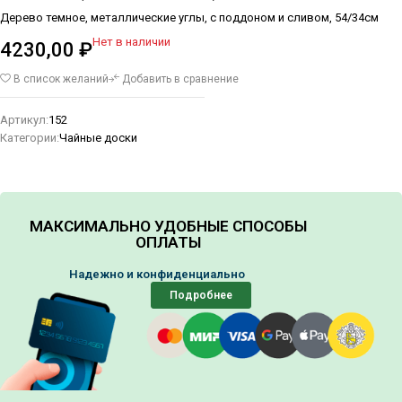
Дерево темное, металлические углы, с поддоном и сливом, 54/34см
Нет в наличии
4230,00
₽
В список желаний
Добавить в сравнение
Артикул:
152
Категории:
Чайные доски
МАКСИМАЛЬНО УДОБНЫЕ СПОСОБЫ
ОПЛАТЫ
Надежно и конфиденциально
Подробнее