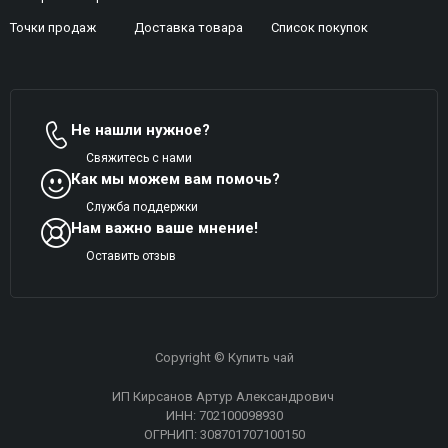
Точки продаж
Доставка товара
Список покупок
Не нашли нужное?
Свяжитесь с нами
Как мы можем вам помочь?
Служба поддержки
Нам важно ваше мнение!
Оставить отзыв
Copyright © Купить чай
ИП Кирсанов Артур Александрович
ИНН: 702100098930
ОГРНИП: 308701707100150