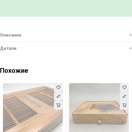
Описание
Детали
Похожие