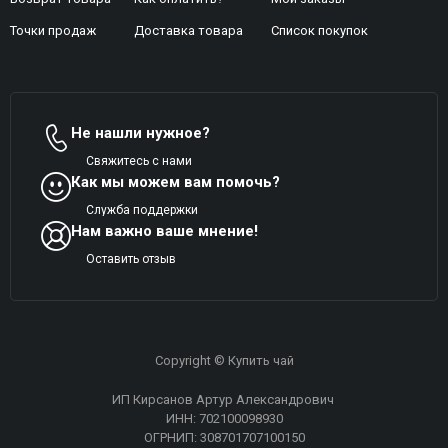
Точки продаж
Доставка товара
Список покупок
Не нашли нужное?
Свяжитесь с нами
Как мы можем вам помочь?
Служба поддержки
Нам важно ваше мнение!
Оставить отзыв
Copyright © Купить чай
ИП Кирсанов Артур Александрович
ИНН: 702100098930
ОГРНИП: 308701707100150