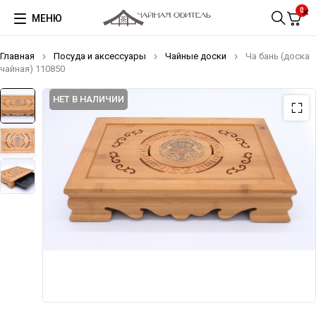
0
МЕНЮ
Главная
Посуда и аксессуары
Чайные доски
Ча бань (доска
чайная) 110850
НЕТ В НАЛИЧИИ