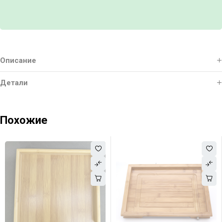
Описание
Детали
Похожие