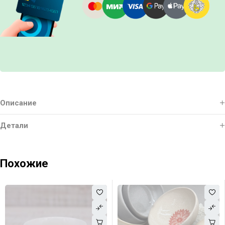
Описание
Детали
Похожие