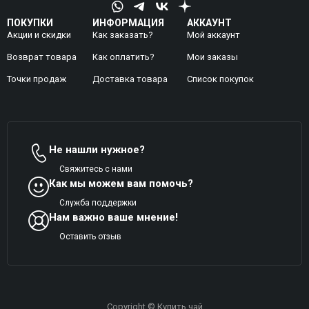
ПОКУПКИ
ИНФОРМАЦИЯ
АККАУНТ
Акции и скидки
Как заказать?
Мой аккаунт
Возврат товара
Как оплатить?
Mои заказы
Точки продаж
Доставка товара
Список покупок
Не нашли нужное?
Свяжитесь с нами
Как мы можем вам помочь?
Служба поддержки
Нам важно ваше мнение!
Оставить отзыв
Copyright © Купить чай