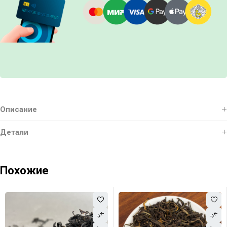
Описание
Детали
Похожие