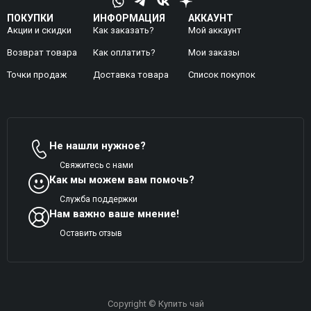
ПОКУПКИ
ИНФОРМАЦИЯ
АККАУНТ
Акции и скидки
Как заказать?
Мой аккаунт
Возврат товара
Как оплатить?
Mои заказы
Точки продаж
Доставка товара
Список покупок
Не нашли нужное?
Свяжитесь с нами
Как мы можем вам помочь?
Служба поддержки
Нам важно ваше мнение!
Оставить отзыв
Copyright © Купить чай