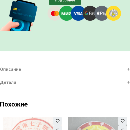
Подробнее
Описание
Детали
Похожие