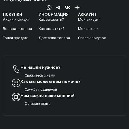
ПОКУПКИ
ИНФОРМАЦИЯ
АККАУНТ
Акции и скидки
Как заказать?
Мой аккаунт
Возврат товара
Как оплатить?
Mои заказы
Точки продаж
Доставка товара
Список покупок
Не нашли нужное?
Свяжитесь с нами
Как мы можем вам помочь?
Служба поддержки
Нам важно ваше мнение!
Оставить отзыв