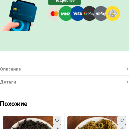
Подробнее
Описание
Детали
Похожие