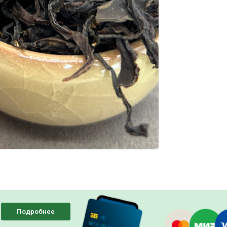
Подробнее