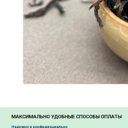
МАКСИМАЛЬНО УДОБНЫЕ СПОСОБЫ ОПЛАТЫ
Надежно и конфиденциально