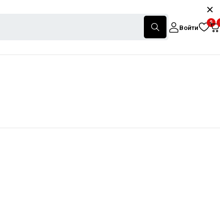
0
Войти