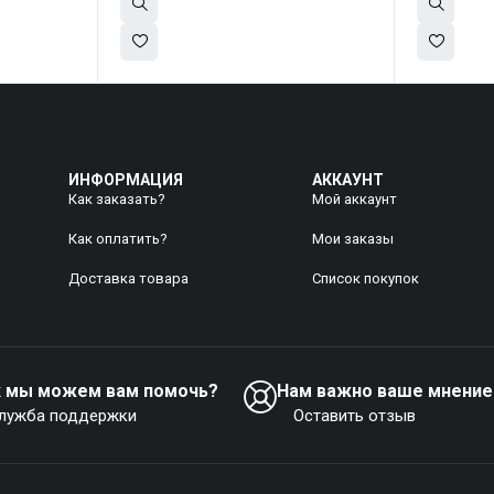
ИНФОРМАЦИЯ
АККАУНТ
Как заказать?
Мой аккаунт
Как оплатить?
Mои заказы
Доставка товара
Список покупок
к мы можем вам помочь?
Нам важно ваше мнение
лужба поддержки
Оставить отзыв