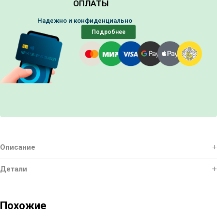
ОПЛАТЫ
Надежно и конфиденциально
Подробнее
Описание
Детали
Похожие