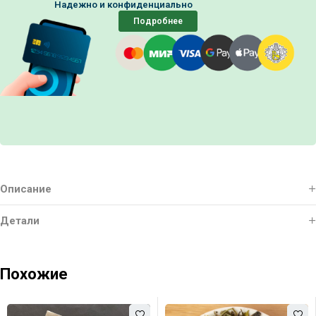
Надежно и конфиденциально
Подробнее
Описание
Детали
Похожие