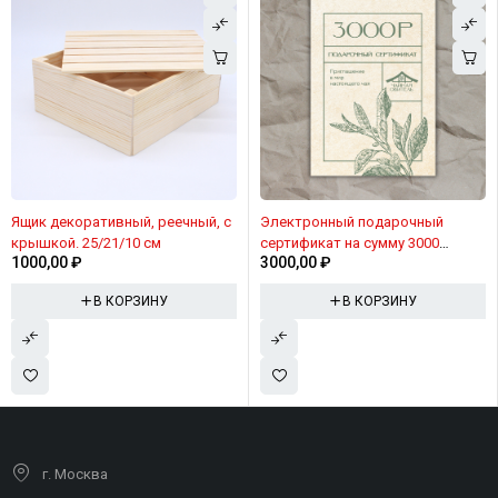
Ящик декоративный, реечный, с
Электронный подарочный
крышкой. 25/21/10 см
сертификат на сумму 3000
1000,00
₽
3000,00
₽
рублей
В КОРЗИНУ
В КОРЗИНУ
г. Москва