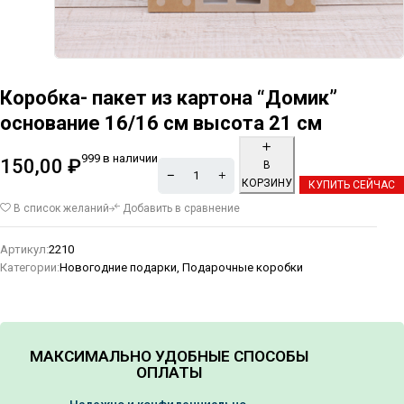
Коробка- пакет из картона “Домик”
основание 16/16 см высота 21 см
999 в наличии
150,00
₽
В
КОРЗИНУ
КУПИТЬ СЕЙЧАС
Alternative:
В список желаний
Добавить в сравнение
Артикул:
2210
Категории:
Новогодние подарки
,
Подарочные коробки
МАКСИМАЛЬНО УДОБНЫЕ СПОСОБЫ
ОПЛАТЫ