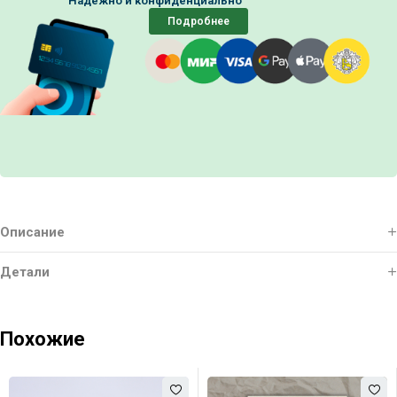
Надежно и конфиденциально
Подробнее
Описание
Детали
Похожие