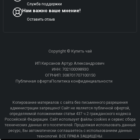
Служба поддержки
Нам важно ваше мнение!
Оставить отзыв
Copyright © Купить чай
ИП Кирсанов Артур Александрович
ИНН: 702100098930
ОГРНИП: 308701707100150
Публичная оферта
Политика конфиденциальности
Копирование материалов с сайта без письменного разрешения
администрации запрещено! Сайт не является публичной офертой,
определяемой положениями статьи 437 ч.2 гражданского кодекса
Российской Федерации. Сайт использует файлы cookies и сервис сбора
технических данных его посетителей. Продолжая использовать данный
ресурс, Вы автоматически соглашаетесь с использованием данных
технологий. ВСЕ ПРАВА ЗАЩИЩЕНЫ.