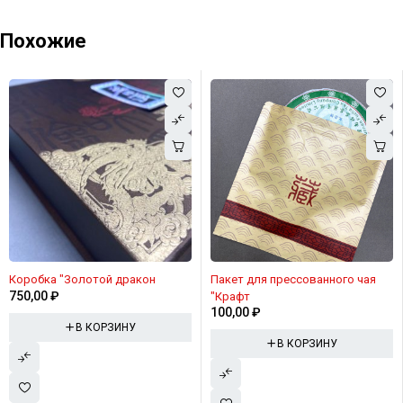
Похожие
Коробка "Золотой дракон
Пакет для прессованного чая
750,00
₽
"Крафт
100,00
₽
В КОРЗИНУ
В КОРЗИНУ