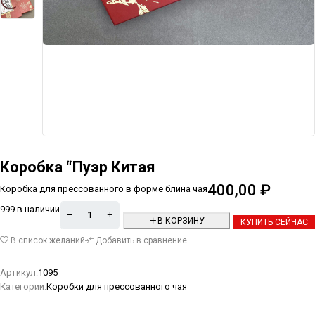
Коробка “Пуэр Китая
400,00
₽
Коробка для прессованного в форме блина чая
999 в наличии
В КОРЗИНУ
КУПИТЬ СЕЙЧАС
Alternative:
В список желаний
Добавить в сравнение
Артикул:
1095
Категории:
Коробки для прессованного чая