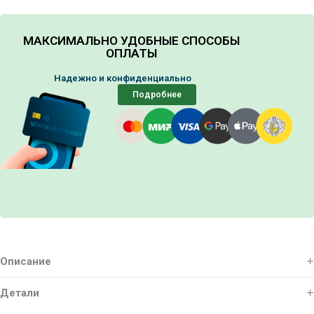
МАКСИМАЛЬНО УДОБНЫЕ СПОСОБЫ
ОПЛАТЫ
Надежно и конфиденциально
Подробнее
Описание
Детали