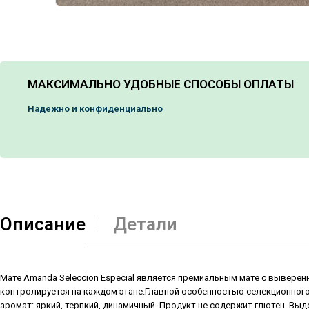
МАКСИМАЛЬНО УДОБНЫЕ СПОСОБЫ ОПЛАТЫ
Надежно и конфиденциально
Описание
Детали
Мате Amanda Seleccion Especial является премиальным мате с вывере
контролируется на каждом этапе.Главной особенностью селекционного
аромат: яркий, терпкий, динамичный. Продукт не содержит глютен. Выд