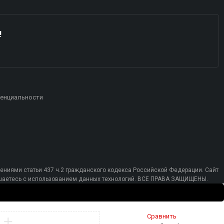
!
енциальности
ениями статьи 437 ч.2 гражданского кодекса Российской Федерации. Сайт
лашаетесь с использованием данных технологий. ВСЕ ПРАВА ЗАЩИЩЕНЫ.
Сравнить