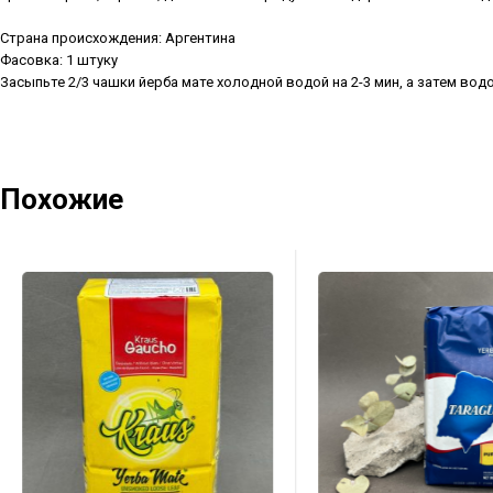
Страна происхождения: Аргентина
Фасовка: 1 штуку
Засыпьте 2/3 чашки йерба мате холодной водой на 2-3 мин, а затем вод
Похожие