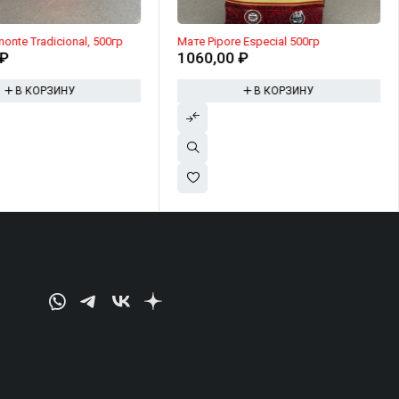
nte Tradicional, 500гр
Мате Pipore Especial 500гр
₽
1060,00
₽
В КОРЗИНУ
В КОРЗИНУ