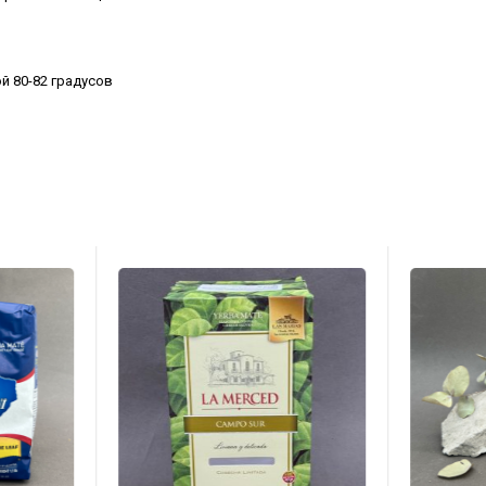
ой 80-82 градусов