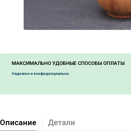
МАКСИМАЛЬНО УДОБНЫЕ СПОСОБЫ ОПЛАТЫ
Надежно и конфиденциально
Описание
Детали