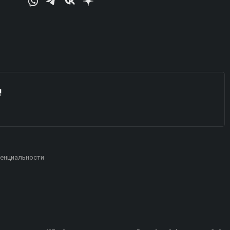
!
енциальности