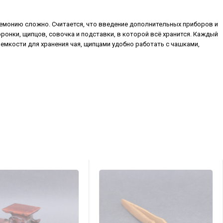
ремонию сложно. Считается, что введение дополнительных приборов и
ронки, щипцов, совочка и подставки, в которой всё хранится. Каждый
 емкости для хранения чая, щипцами удобно работать с чашками,