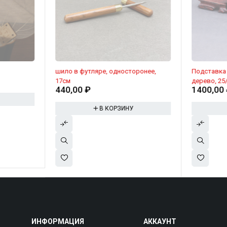
шило в футляре, односторонее,
Подставка 
17см
дерево, 25
440,00
₽
1400,00
В КОРЗИНУ
ИНФОРМАЦИЯ
АККАУНТ