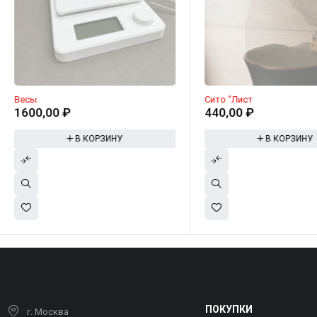
Весы
Сито "Лист
1600,00
₽
440,00
₽
В КОРЗИНУ
В КОРЗИНУ
ПОКУПКИ
г. Москва