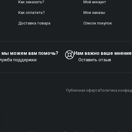
Как заказать?
Мой аккаунт
Как оплатить?
Mои заказы
Доставка товара
Список покупок
к мы можем вам помочь?
Нам важно ваше мнение
лужба поддержки
Оставить отзыв
Публичная оферта
Политика конфид