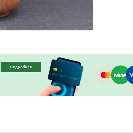
Подробнее