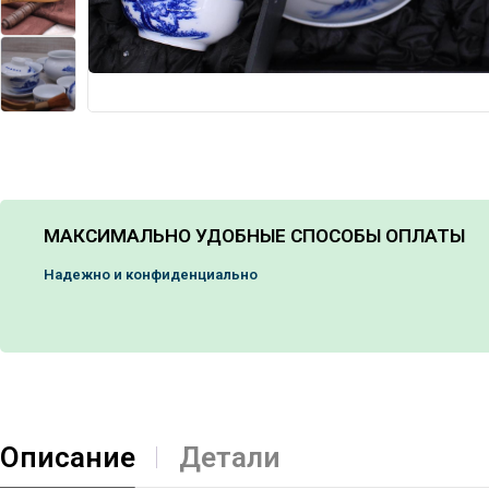
МАКСИМАЛЬНО УДОБНЫЕ СПОСОБЫ ОПЛАТЫ
Надежно и конфиденциально
Описание
Детали