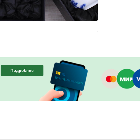
Подробнее