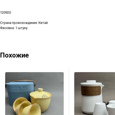
120920
Страна происхождения: Китай
Фасовка: 1 штуку
Похожие