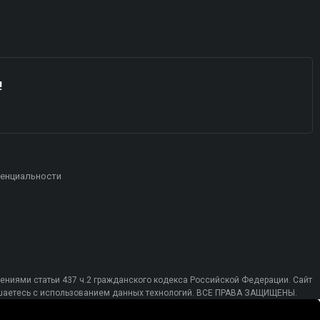
!
енциальности
ениями статьи 437 ч.2 гражданского кодекса Российской Федерации. Сайт
лашаетесь с использованием данных технологий. ВСЕ ПРАВА ЗАЩИЩЕНЫ.