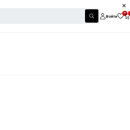
0
Войти